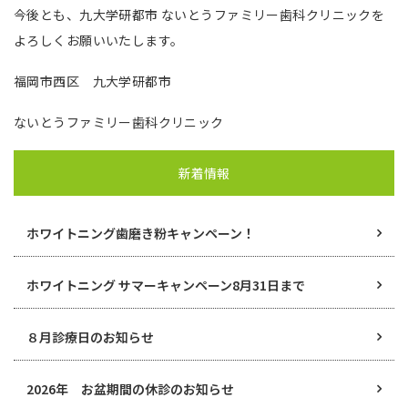
今後とも、九大学研都市 ないとうファミリー歯科クリニックを
よろしくお願いいたします。
福岡市西区 九大学研都市
ないとうファミリー歯科クリニック
新着情報
ホワイトニング歯磨き粉キャンペーン！
ホワイトニング サマーキャンペーン8月31日まで
８月診療日のお知らせ
2026年 お盆期間の休診のお知らせ