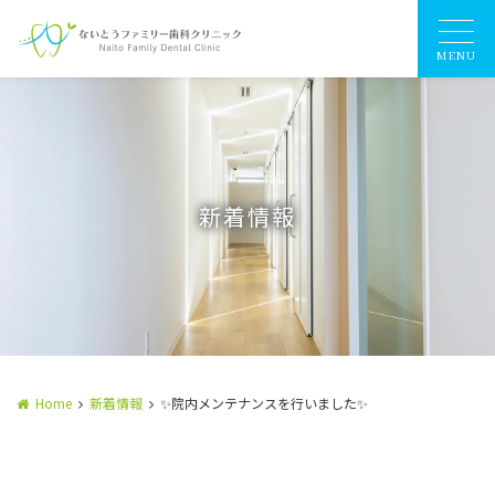
MENU
新着情報
Home
新着情報
✨院内メンテナンスを行いました✨