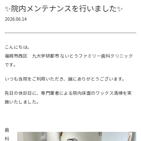
✨院内メンテナンスを行いました✨
2026.06.14
こんにちは。
福岡市西区 九大学研都市 ないとうファミリー歯科クリニック
です。
いつも当院をご利用いただき、誠にありがとうございます。
先日の休診日に、専門業者による院内床面のワックス清掃を実
施いたしました。
歯
科