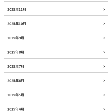
2025年11月
2025年10月
2025年9月
2025年8月
2025年7月
2025年6月
2025年5月
2025年4月