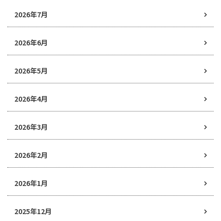
2026年7月
2026年6月
2026年5月
2026年4月
2026年3月
2026年2月
2026年1月
2025年12月