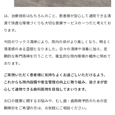
は、治療技術はもちろんのこと、患者様が安心して通院できる清
潔で快適な環境づくりも大切な医療サービスの一つだと考えてお
ります。
今回のワックス清掃により、院内の床がより美しくなり、明るく
清潔感のある空間となりました。日々の清掃や消毒に加え、定
期的な専門清掃を行うことで、衛生的な院内環境の維持に努めて
おります。
ご来院いただく患者様に気持ちよくお過ごしいただけるよう、
これからも院内設備や衛生管理の向上に取り組み、皆さまが安
心して通院できる歯科医院を目指してまいります。
お口の健康に関するお悩みや、むし歯・歯周病予防のための定
期検診をご希望の方は、お気軽にご相談ください。