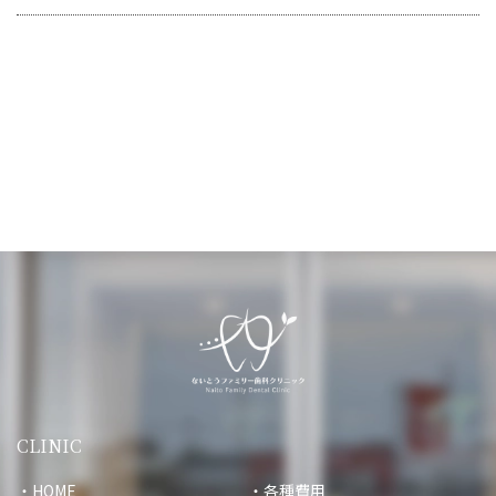
CLINIC
HOME
各種費用