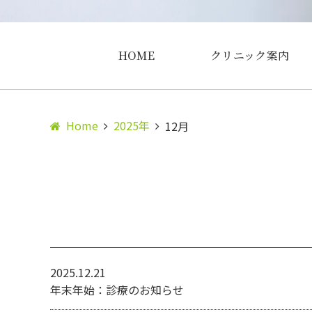
HOME
クリニック案内
Home
2025年
12月
2025.12.21
年末年始：診療のお知らせ