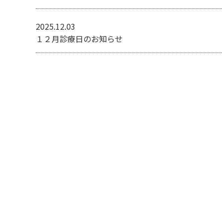
2025.12.03
１２月診療日のお知らせ