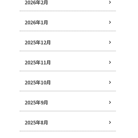
2026年2月
2026年1月
2025年12月
2025年11月
2025年10月
2025年9月
2025年8月