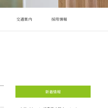
交通案内
採用情報
新着情報