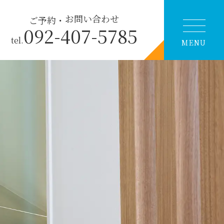
お問い合わせ
ご予約・
092-407-5785
tel.
MENU