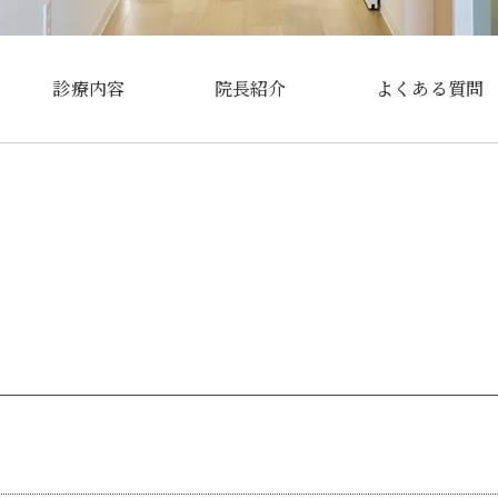
診療内容
院長紹介
よくある質問