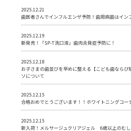
2025.12.21
歯医者さんでインフルエンザ予防！歯周病菌はイン
2025.12.19
新発売！「SP-T洗口液」歯肉炎発症予防に！
2025.12.18
お子さまの歯並びを早めに整える【こども歯ならび
ソについて
2025.12.15
合格おめでとうございます！！ホワイトニングコー
2025.12.15
新入荷！メルサージュクリアジェル 6歳以上のむ