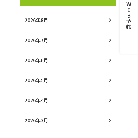
W
E
B
2026年8月
予
約
2026年7月
2026年6月
2026年5月
2026年4月
2026年3月