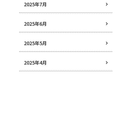
2025年7月
2025年6月
2025年5月
2025年4月