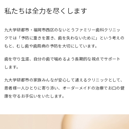
私たちは全力を尽くします
九大学研都市・福岡市西区のないとうファミリー歯科クリニッ
クでは「予防に重きを置き、歯を失わないために」という考えの
もと、むし歯や歯周病の予防を大切にしています。
歯を守り生涯、自分の歯で噛めるよう長期的な視点でサポート
します。
九大学研都市の家族みんなが安心して通えるクリニックとして、
患者様一人ひとりに寄り添い、オーダーメイドの治療でお口の健
康を守るお手伝いをいたします。