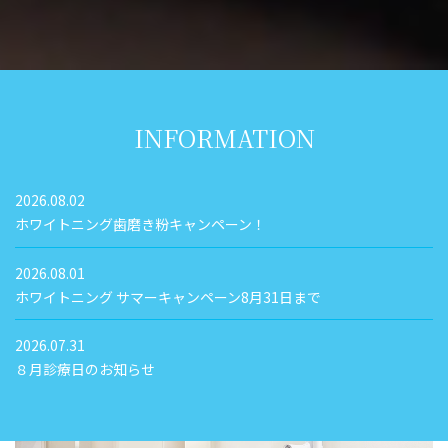
INFORMATION
2026.08.02
ホワイトニング歯磨き粉キャンペーン！
2026.08.01
ホワイトニング サマーキャンペーン8月31日まで
2026.07.31
８月診療日のお知らせ