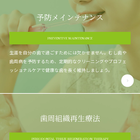
予防メインテナンス
PREVENTIVE MAINTENANCE
生涯を自分の歯で過ごすためには欠かせません。むし歯や
歯周病を予防するため、定期的なクリーニングやプロフェ
ッショナルケアで健康な歯を長く維持しましょう。
歯周組織再生療法
PERIODONTAL TISSUE REGENERATION THERAPY