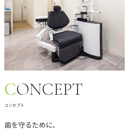
CONCEPT
コンセプト
歯を守るために、