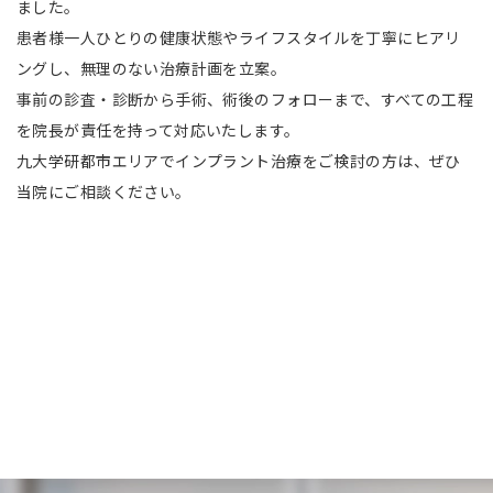
ました。
患者様一人ひとりの健康状態やライフスタイルを丁寧にヒアリ
ングし、無理のない治療計画を立案。
事前の診査・診断から手術、術後のフォローまで、すべての工程
を院長が責任を持って対応いたします。
九大学研都市エリアでインプラント治療をご検討の方は、ぜひ
当院にご相談ください。