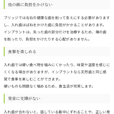
他の歯に負担をかけない
ブリッジでは左右の健康な歯を削って支えにする必要があります
し、入れ歯はばねをかけた歯に負担がかかることがあります。
インプラントは、失った歯の部分だけを治療するため、隣の歯
を削ったり、負担をかけたりする心配がありません。
食事を楽しめる
入れ歯では硬い食べ物を噛みにくかったり、味覚や温度を感じに
くくなる場合がありますが、インプラントなら天然歯と同じ感
覚で食事を楽しむことができます。
硬いものも問題なく噛めるため、食生活が充実します。
発音に支障がない
入れ歯が合わないと、話している最中にずれることや、正しい発