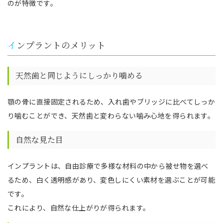
のが特徴です。
インプラントのメリット
天然歯と同じようにしっかり噛める
顎の骨に直接固定されるため、入れ歯やブリッジに比べてしっか
り噛むことができ、天然歯と変わらない噛み心地を得られます。
自然な見た目
インプラントは、自由診療で多様な材料の中から被せ物を選べ
るため、白く透明感があり、変色しにくい素材を選ぶことが可能
です。
これにより、自然な仕上がりが得られます。