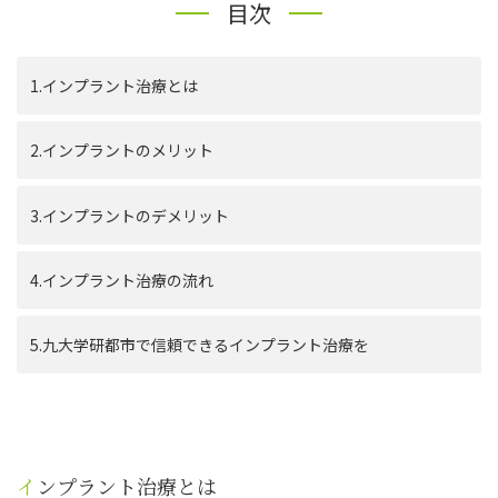
目次
1.インプラント治療とは
2.インプラントのメリット
3.インプラントのデメリット
4.インプラント治療の流れ
5.九大学研都市で信頼できるインプラント治療を
インプラント治療とは