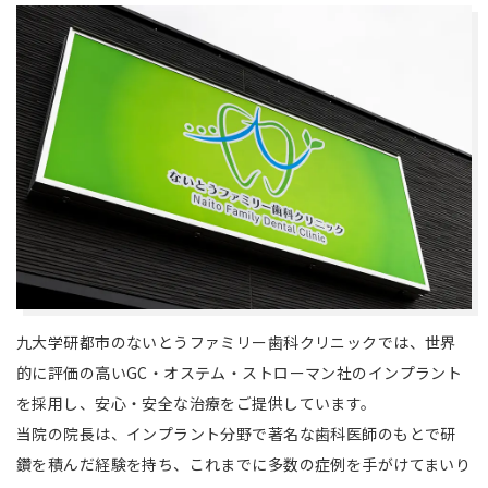
九大学研都市のないとうファミリー歯科クリニックでは、世界
的に評価の高いGC・オステム・ストローマン社のインプラント
を採用し、安心・安全な治療をご提供しています。
当院の院長は、インプラント分野で著名な歯科医師のもとで研
鑽を積んだ経験を持ち、これまでに多数の症例を手がけてまいり