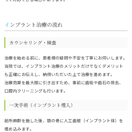
インプラント治療の流れ
カウンセリング・検査
治療を始める前に、患者様の疑問や不安を丁寧にお伺いします。
当院では、インプラント治療のメリットだけでなくデメリット
も正確にお伝えし、納得いただいた上で治療を進めます。
治療効果を最大限に引き出すため、事前に歯垢や歯石の除去、
口腔内クリーニングも行います。
一次手術（インプラント埋入）
局所麻酔を施した後、顎の骨に人工歯根（インプラント体）を
埋め込みます。