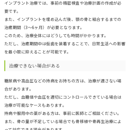
インプラント治療では、事前の精密検査や治療計画の作成が必
要です。
また、インプラントを埋め込んだ後、顎の骨と結合するまでの
治癒期間（3〜6ヶ月）が必要となります。
このため、治療全体にはどうしても時間がかかります。
ただし、治癒期間中は仮歯を装着することで、日常生活への影響
を最小限に抑えることが可能です。
治療できない場合がある
糖尿病や高血圧などの持病をお持ちの方は、治療が適さない場
合があります。
ただし、血糖値や血圧を適切にコントロールできている場合は
治療が可能なケースもあります。
持病や服用中の薬がある方は、事前に医師とご相談ください。
また、骨の量が不足している場合でも骨移植や骨再生治療によ
って対応できる場合があります。