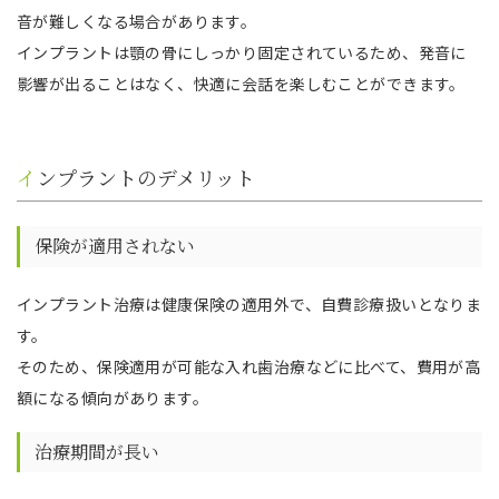
音が難しくなる場合があります。
インプラントは顎の骨にしっかり固定されているため、発音に
影響が出ることはなく、快適に会話を楽しむことができます。
インプラントのデメリット
保険が適用されない
インプラント治療は健康保険の適用外で、自費診療扱いとなりま
す。
そのため、保険適用が可能な入れ歯治療などに比べて、費用が高
額になる傾向があります。
治療期間が長い