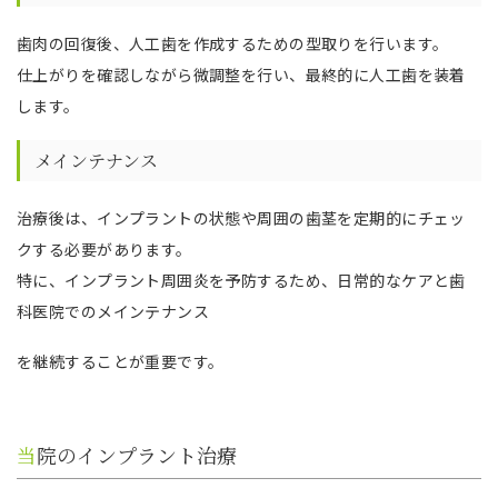
歯肉の回復後、人工歯を作成するための型取りを行います。
仕上がりを確認しながら微調整を行い、最終的に人工歯を装着
します。
メインテナンス
治療後は、インプラントの状態や周囲の歯茎を定期的にチェッ
クする必要があります。
特に、インプラント周囲炎を予防するため、日常的なケアと歯
科医院でのメインテナンス
を継続することが重要です。
当院のインプラント治療