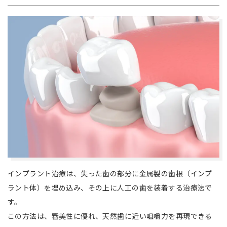
インプラント治療は、失った歯の部分に金属製の歯根（インプ
ラント体）を埋め込み、その上に人工の歯を装着する治療法で
す。
この方法は、審美性に優れ、天然歯に近い咀嚼力を再現できる