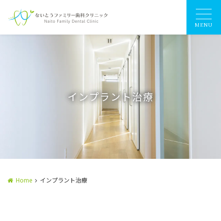
MENU
インプラント治療
Home
インプラント治療