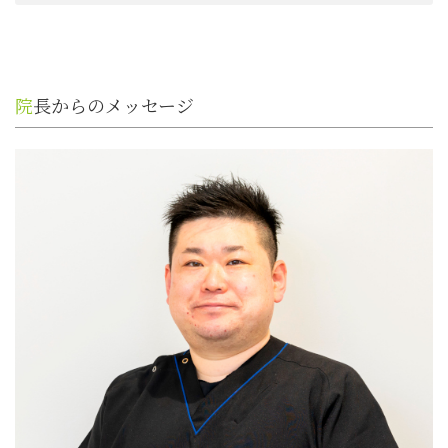
院長からのメッセージ