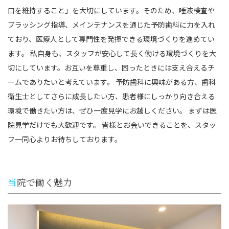
口を維持すること」を大切にしています。そのため、唾液検査や
ブラッシング指導、メインテナンスを通じた予防歯科に力を入れ
ており、医療人として専門性を発揮できる環境づくりを進めてい
ます。 私自身も、スタッフが安心して長く働ける環境づくりを大
切にしています。お互いを尊重し、困ったときには支え合えるチ
ームでありたいと考えています。 予防歯科に興味がある方、歯科
衛生士としてさらに成長したい方、患者様にしっかり向き合える
環境で働きたい方は、ぜひ一度見学にお越しください。 まずは医
院見学だけでも大歓迎です。 皆様とお会いできることを、スタッ
フ一同心よりお待ちしております。
当院で働く魅力