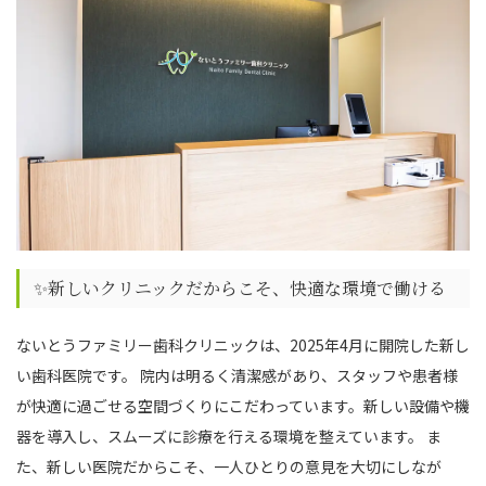
✨新しいクリニックだからこそ、快適な環境で働ける
ないとうファミリー歯科クリニックは、2025年4月に開院した新し
い歯科医院です。 院内は明るく清潔感があり、スタッフや患者様
が快適に過ごせる空間づくりにこだわっています。新しい設備や機
器を導入し、スムーズに診療を行える環境を整えています。 ま
た、新しい医院だからこそ、一人ひとりの意見を大切にしなが