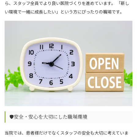
ら、スタッフ全員でより良い医院づくりを進めています。 「新し
い環境で一緒に成長したい」という方にぴったりの職場です。
🛡️安全・安心を大切にした職場環境
当院では、患者様だけでなくスタッフの安全も大切に考えていま