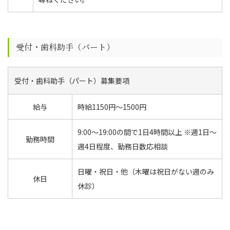
受付・歯科助手（パート）
受付・歯科助手（パート）募集要項
給与
時給1150円〜1500円
9:00〜19:00の間で1日4時間以上 ※週1日〜
勤務時間
週4日程度、勤務日数応相談
日曜・祝日・他（木曜は祝日がない週のみ
休日
休診）