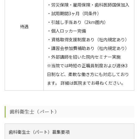
・労災保険・雇用保険・歯科医師国保加入
・試用期間3ヶ月（同条件）
・引越し手当あり（2km圏内）
待遇
・個人ロッカー完備
・資格取得支援制度あり（社内規定あり）
・講習会参加費補助あり（社内規定あり）
・外部講師を招いた院内セミナー実施
※当院では時短の正職員制度および週休3
日制など、柔軟な働き方にも対応しており
ます。 詳細は医院までお尋ねください。
歯科衛生士（パート）
歯科衛生士（パート）募集要項