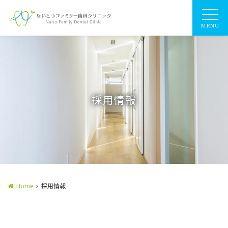
MENU
採用情報
Home
採用情報