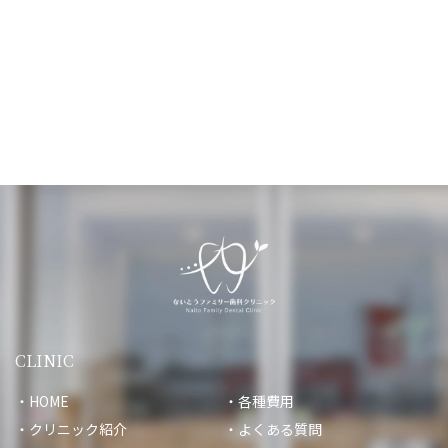
CLINIC
HOME
各種費用
クリニック紹介
よくある質問