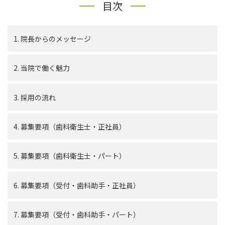
目次
1. 院長からのメッセージ
2. 当院で働く魅力
3. 採用の流れ
4. 募集要項（歯科衛生士・正社員）
5. 募集要項（歯科衛生士・パート）
6. 募集要項（受付・歯科助手・正社員）
7. 募集要項（受付・歯科助手・パート）