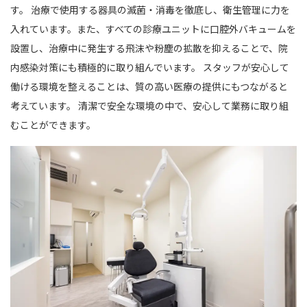
す。 治療で使用する器具の滅菌・消毒を徹底し、衛生管理に力を
入れています。また、すべての診療ユニットに口腔外バキュームを
設置し、治療中に発生する飛沫や粉塵の拡散を抑えることで、院
内感染対策にも積極的に取り組んでいます。 スタッフが安心して
働ける環境を整えることは、質の高い医療の提供にもつながると
考えています。 清潔で安全な環境の中で、安心して業務に取り組
むことができます。