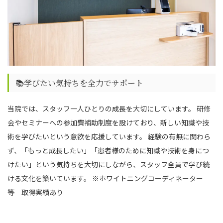
📚学びたい気持ちを全力でサポート
当院では、スタッフ一人ひとりの成長を大切にしています。 研修
会やセミナーへの参加費補助制度を設けており、新しい知識や技
術を学びたいという意欲を応援しています。 経験の有無に関わら
ず、「もっと成長したい」「患者様のために知識や技術を身につ
けたい」という気持ちを大切にしながら、スタッフ全員で学び続
ける文化を築いています。 ※ホワイトニングコーディネーター
等 取得実績あり