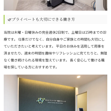
🌿プライベートも大切にできる働き方
当院は木曜・日曜休みの完全週休2日制で、土曜日は15時までの診
療です。 仕事だけでなく、自分自身やご家族との時間も大切にし
ていただきたいと考えています。 平日のお休みを活用して用事を
済ませたり、週末の時間を趣味やリフレッシュに充てたりと、無理
なく働き続けられる環境を整えています。 長く安心して働ける職
場を探している方におすすめです。