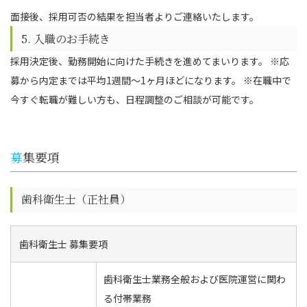
面接後、採用可否の結果を担当者よりご連絡いたします。
5. 入職のお手続き
採用決定後、勤務開始に向けた手続きを進めてまいります。 ※応
募から内定までは平均1週間～1ヶ月ほどになります。 ※在職中で
今すぐ転職が難しい方も、日程調整のご相談が可能です。
募集要項
歯科衛生士（正社員）
歯科衛生士 募集要項
歯科衛生士業務全般および医院運営に関わ
る付帯業務