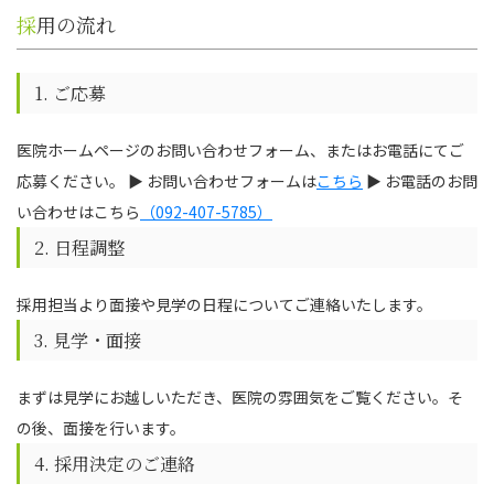
採用の流れ
1. ご応募
医院ホームページのお問い合わせフォーム、またはお電話にてご
応募ください。 ▶ お問い合わせフォームは
こちら
▶ お電話のお問
い合わせはこちら
（092-407-5785）
2. 日程調整
採用担当より面接や見学の日程についてご連絡いたします。
3. 見学・面接
まずは見学にお越しいただき、医院の雰囲気をご覧ください。そ
の後、面接を行います。
4. 採用決定のご連絡