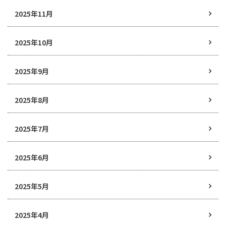
2025年11月
2025年10月
2025年9月
2025年8月
2025年7月
2025年6月
2025年5月
2025年4月