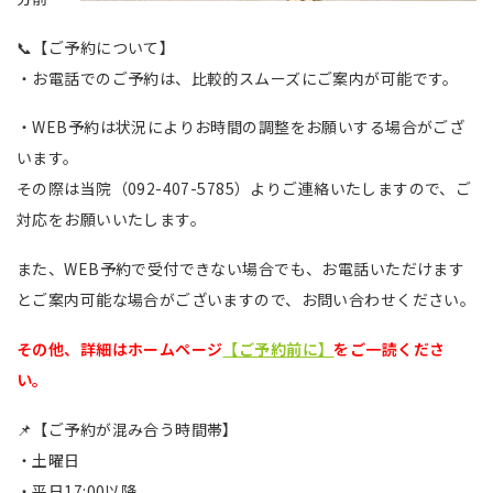
📞【ご予約について】
・お電話でのご予約は、比較的スムーズにご案内が可能です。
・WEB予約は状況によりお時間の調整をお願いする場合がござ
います。
その際は当院（092-407-5785）よりご連絡いたしますので、ご
対応をお願いいたします。
また、WEB予約で受付できない場合でも、お電話いただけます
とご案内可能な場合がございますので、お問い合わせください。
その他、詳細はホームページ
【ご予約前に】
をご一読くださ
い。
📌【ご予約が混み合う時間帯】
・土曜日
・平日17:00以降