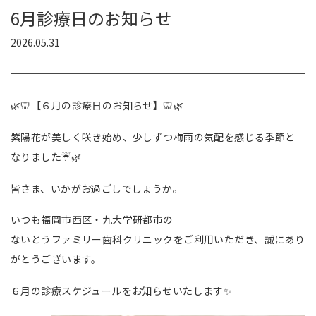
6月診療日のお知らせ
2026.05.31
🌿🦷【６月の診療日のお知らせ】🦷🌿
紫陽花が美しく咲き始め、少しずつ梅雨の気配を感じる季節と
なりました☔🌿
皆さま、いかがお過ごしでしょうか。
いつも福岡市西区・九大学研都市の
ないとうファミリー歯科クリニックをご利用いただき、誠にあり
がとうございます。
６月の診療スケジュールをお知らせいたします✨