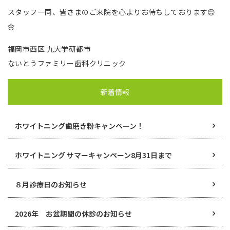
スタッフ一同、皆さまのご来院を心よりお待ちしております😊
🌼
福岡市西区 九大学研都市
ないとうファミリー歯科クリニック
新着情報
ホワイトニング歯磨き粉キャンペーン！
ホワイトニング サマーキャンペーン8月31日まで
８月診療日のお知らせ
2026年 お盆期間の休診のお知らせ