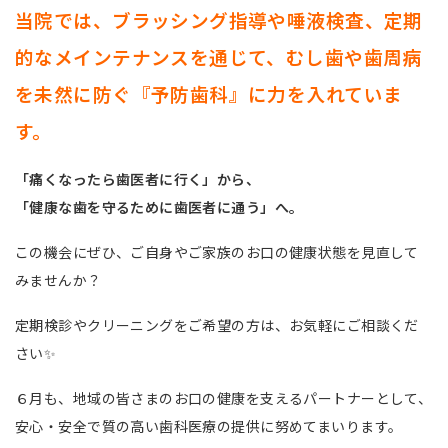
当院では、ブラッシング指導や唾液検査、定期
的なメインテナンスを通じて、むし歯や歯周病
を未然に防ぐ『予防歯科』に力を入れていま
す。
「痛くなったら歯医者に行く」から、
「健康な歯を守るために歯医者に通う」へ。
この機会にぜひ、ご自身やご家族のお口の健康状態を見直して
みませんか？
定期検診やクリーニングをご希望の方は、お気軽にご相談くだ
さい✨
６月も、地域の皆さまのお口の健康を支えるパートナーとして、
安心・安全で質の高い歯科医療の提供に努めてまいります。