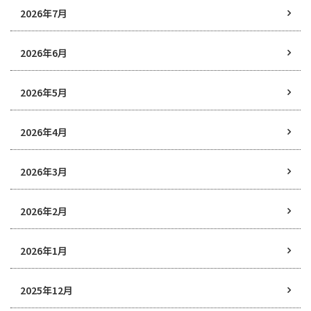
2026年7月
2026年6月
2026年5月
2026年4月
2026年3月
2026年2月
2026年1月
2025年12月