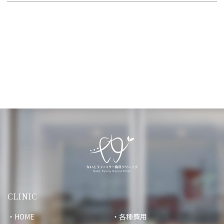
CLINIC
HOME
各種費用