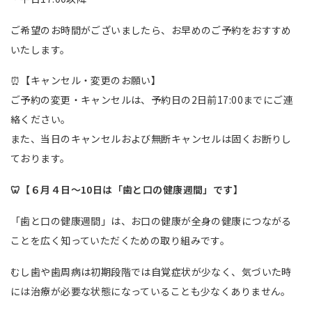
ご希望のお時間がございましたら、お早めのご予約をおすすめ
いたします。
⏰【キャンセル・変更のお願い】
ご予約の変更・キャンセルは、予約日の2日前17:00までにご連
絡ください。
また、当日のキャンセルおよび無断キャンセルは固くお断りし
ております。
🦷【６月４日〜10日は「歯と口の健康週間」です】
「歯と口の健康週間」は、お口の健康が全身の健康につながる
ことを広く知っていただくための取り組みです。
むし歯や歯周病は初期段階では自覚症状が少なく、気づいた時
には治療が必要な状態になっていることも少なくありません。