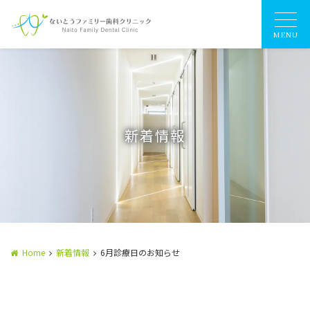
MENU
新着情報
Home
新着情報
6月診療日のお知らせ