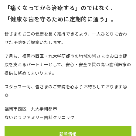
「痛くなってから治療する」のではなく、
「健康な歯を守るために定期的に通う」。
皆さまのお口の健康を長く維持できるよう、一人ひとりに合わ
せた予防をご提案いたします。
７月も、福岡市西区・九大学研都市の地域の皆さまのお口の健
康を支えるパートナーとして、安心・安全で質の高い歯科医療の
提供に努めてまいります。
スタッフ一同、皆さまのご来院を心よりお待ちしております😊
🌻
福岡市西区 九大学研都市
ないとうファミリー歯科クリニック
新着情報