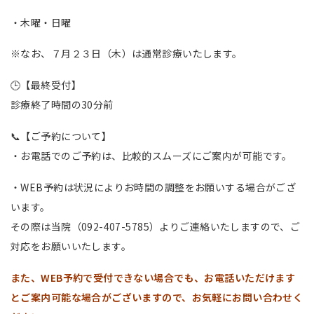
・木曜・日曜
※なお、７月２３日（木）は通常診療いたします。
🕒【最終受付】
診療終了時間の30分前
📞【ご予約について】
・お電話でのご予約は、比較的スムーズにご案内が可能です。
・WEB予約は状況によりお時間の調整をお願いする場合がござ
います。
その際は当院（092-407-5785）よりご連絡いたしますので、ご
対応をお願いいたします。
また、WEB予約で受付できない場合でも、お電話いただけます
とご案内可能な場合がございますので、お気軽にお問い合わせく