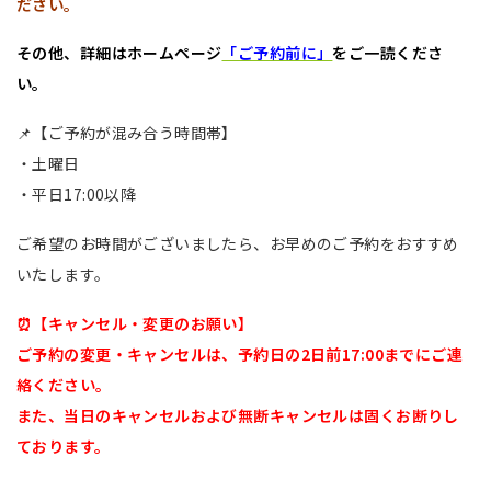
ださい。
その他、詳細はホームページ
「ご予約前に」
をご一読くださ
い。
📌【ご予約が混み合う時間帯】
・土曜日
・平日17:00以降
ご希望のお時間がございましたら、お早めのご予約をおすすめ
いたします。
⏰【キャンセル・変更のお願い】
ご予約の変更・キャンセルは、予約日の2日前17:00までにご連
絡ください。
また、当日のキャンセルおよび無断キャンセルは固くお断りし
ております。