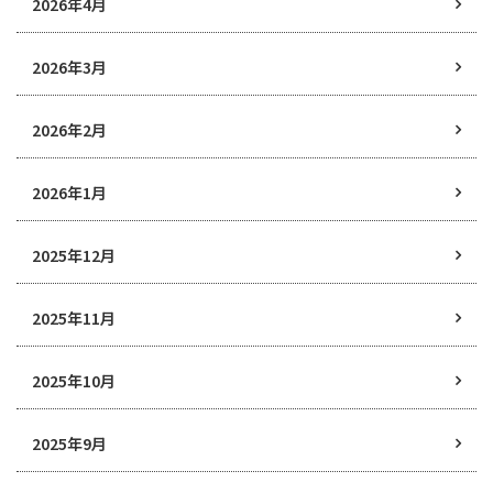
2026年4月
2026年3月
2026年2月
2026年1月
2025年12月
2025年11月
2025年10月
2025年9月