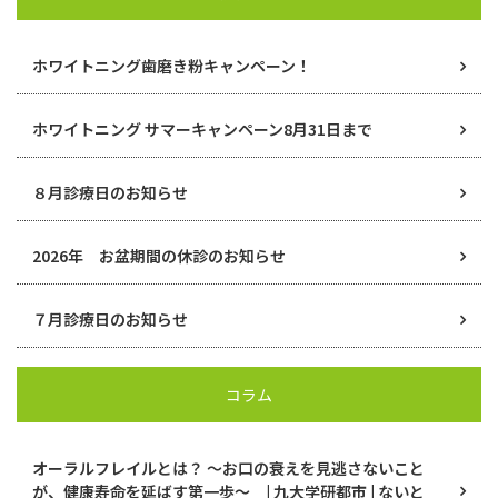
ホワイトニング歯磨き粉キャンペーン！
ホワイトニング サマーキャンペーン8月31日まで
８月診療日のお知らせ
2026年 お盆期間の休診のお知らせ
７月診療日のお知らせ
コラム
オーラルフレイルとは？ ～お口の衰えを見逃さないこと
が、健康寿命を延ばす第一歩～ | 九大学研都市 | ないと