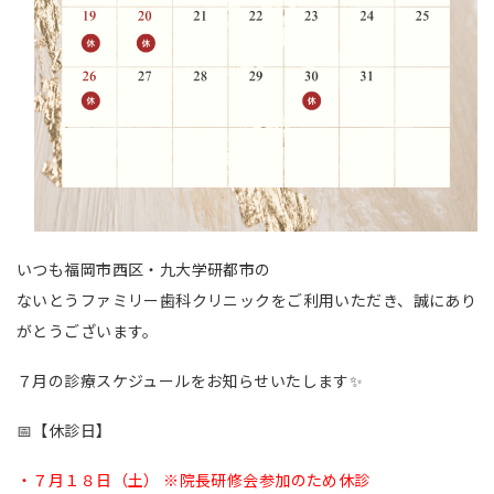
いつも福岡市西区・九大学研都市の
ないとうファミリー歯科クリニックをご利用いただき、誠にあり
がとうございます。
７月の診療スケジュールをお知らせいたします✨
📅【休診日】
・７月１８日（土） ※院長研修会参加のため休診