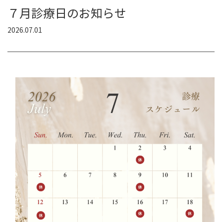
７月診療日のお知らせ
2026.07.01