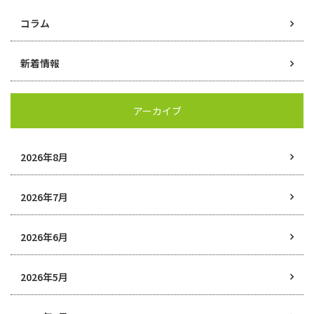
コラム
新着情報
アーカイブ
2026年8月
2026年7月
2026年6月
2026年5月