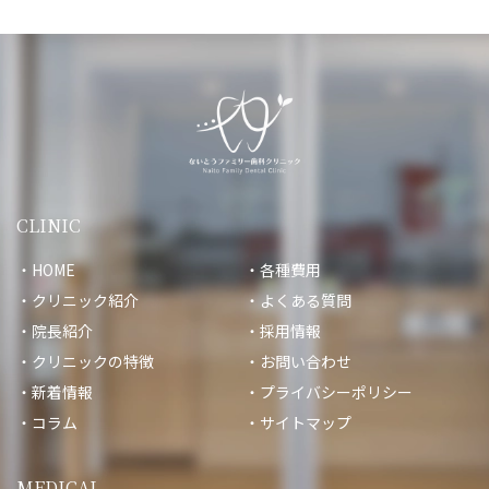
CLINIC
HOME
各種費用
クリニック紹介
よくある質問
院長紹介
採用情報
クリニックの特徴
お問い合わせ
新着情報
プライバシーポリシー
コラム
サイトマップ
MEDICAL