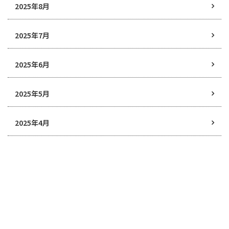
2025年8月
2025年7月
2025年6月
2025年5月
2025年4月