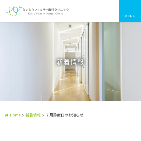
MENU
新着情報
Home
新着情報
７月診療日のお知らせ