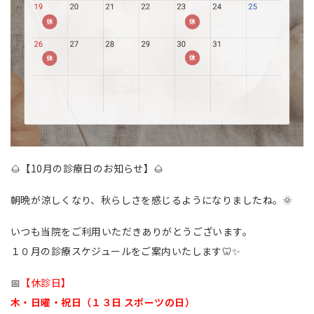
🌰【10月の診療日のお知らせ】🌰
朝晩が涼しくなり、秋らしさを感じるようになりましたね。
🌞
いつも当院をご利用いただきありがとうございます。
１０月の診療スケジュールをご案内いたします🦷✨
📅
【休診日】
木・日曜・祝日（１３日 スポーツの日）