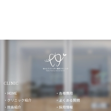
CLINIC
HOME
各種費用
クリニック紹介
よくある質問
院長紹介
採用情報