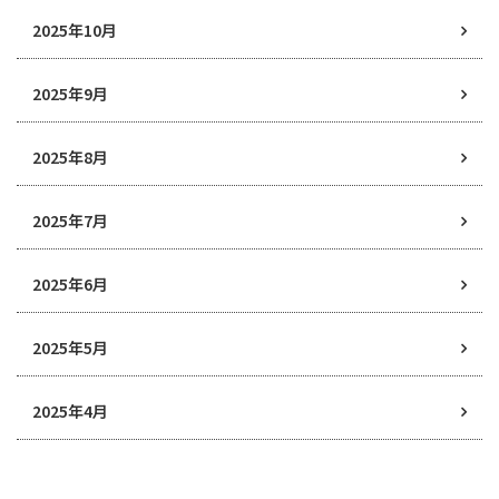
2025年10月
2025年9月
2025年8月
2025年7月
2025年6月
2025年5月
2025年4月