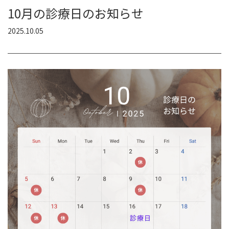
10月の診療日のお知らせ
2025.10.05