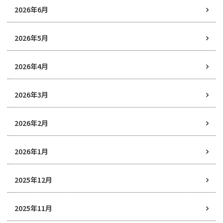
2026年6月
2026年5月
2026年4月
2026年3月
2026年2月
2026年1月
2025年12月
2025年11月