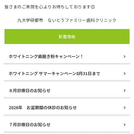
皆さまのご来院を心よりお待ちしております😊
九大学研都市 ないとうファミリー歯科クリニック
新着情報
ホワイトニング歯磨き粉キャンペーン！
ホワイトニング サマーキャンペーン8月31日まで
８月診療日のお知らせ
2026年 お盆期間の休診のお知らせ
７月診療日のお知らせ