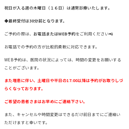
祝日が入る週の木曜日（１６日）は通常診療いたします。
◆最終受付は30分前となります。
ご予約の際は、
お電話またはWEB予約
をご利用ください📲
お電話での予約の方が比較的柔軟に対応できます。
WEB予約は、医院の状況によっては、時間の変更をお願いする
ことがございます。
また増患に伴い、土曜日や平日の17:00以降は予約がお取りしづ
らくなっております。
ご希望の患者さまはお早めにご連絡下さい。
また、キャンセルや時間変更はできるだけ前日までにご連絡い
ただけますと幸いです。