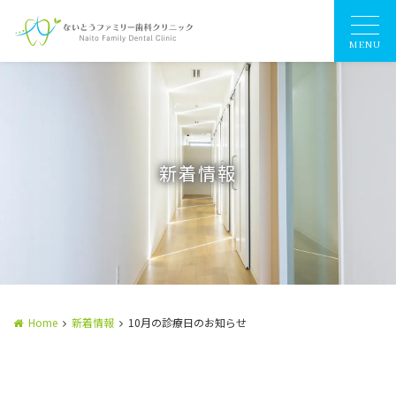
MENU
新着情報
Home
新着情報
10月の診療日のお知らせ