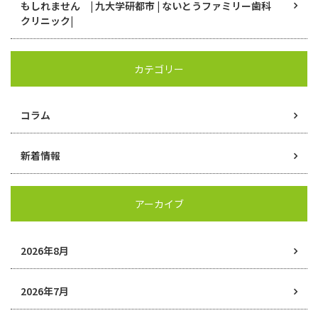
もしれません | 九大学研都市 | ないとうファミリー歯科
クリニック|
カテゴリー
コラム
新着情報
アーカイブ
2026年8月
2026年7月